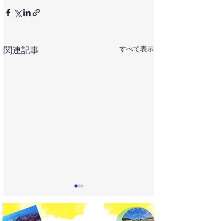
すべて表示
関連記事