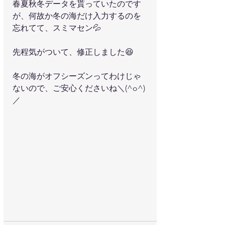
春夏秋冬データを貰っていたのです
が、何故か冬の海だけ入力するのを
忘れてて、スミマセン💦
先程気がついて、修正しました😆
冬の海がオフシーズンってわけじゃ
ないので、ご安心くださいね＼(^o^)
／