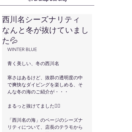
西川名シーズナリティ
なんと冬が抜けていまし
た💦
WINTER BLUE
青く美しい、冬の西川名
寒さはあるけど、抜群の透明度の中
で爽快なダイビングを楽しめる、そ
んな冬の海のご紹介が・・・
まるっと抜けてました🙇‍♀
「西川名の海」のページのシーズナ
リティについて、店長のテラモから