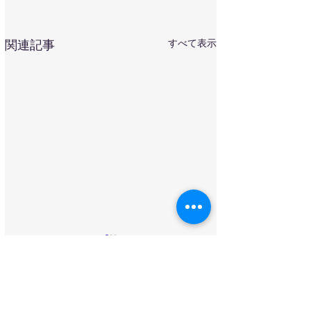
すべて表示
関連記事