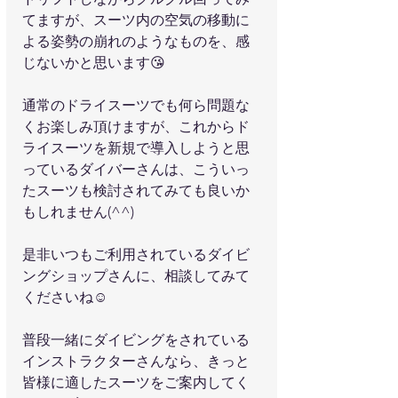
てますが、スーツ内の空気の移動に
よる姿勢の崩れのようなものを、感
じないかと思います😘
通常のドライスーツでも何ら問題な
くお楽しみ頂けますが、これからド
ライスーツを新規で導入しようと思
っているダイバーさんは、こういっ
たスーツも検討されてみても良いか
もしれません(^^)
是非いつもご利用されているダイビ
ングショップさんに、相談してみて
くださいね☺️
普段一緒にダイビングをされている
インストラクターさんなら、きっと
皆様に適したスーツをご案内してく