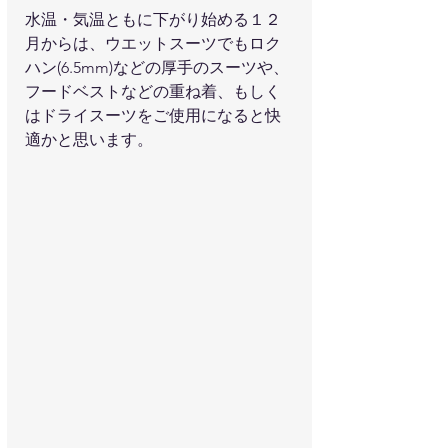
水温・気温ともに下がり始める１２
月からは、ウエットスーツでもロク
ハン(6.5mm)などの厚手のスーツや、
フードベストなどの重ね着、もしく
はドライスーツをご使用になると快
適かと思います。