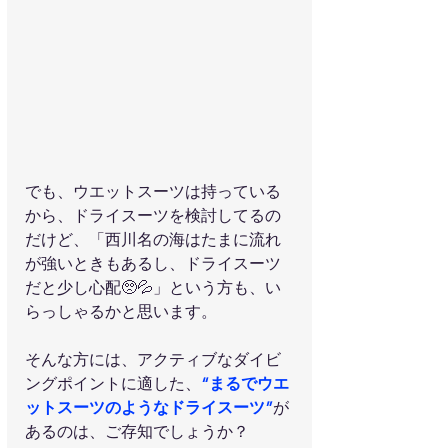
でも、ウエットスーツは持っている
から、ドライスーツを検討してるの
だけど、「西川名の海はたまに流れ
が強いときもあるし、ドライスーツ
だと少し心配🥺💦」という方も、い
らっしゃるかと思います。
そんな方には、アクティブなダイビ
ングポイントに適した、
“まるでウエ
ットスーツのようなドライスーツ”
が
あるのは、ご存知でしょうか？