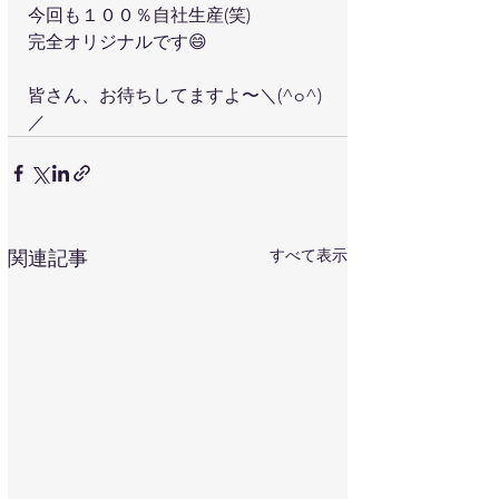
今回も１００％自社生産(笑)
完全オリジナルです😄
皆さん、お待ちしてますよ〜＼(^o^)
／
すべて表示
関連記事