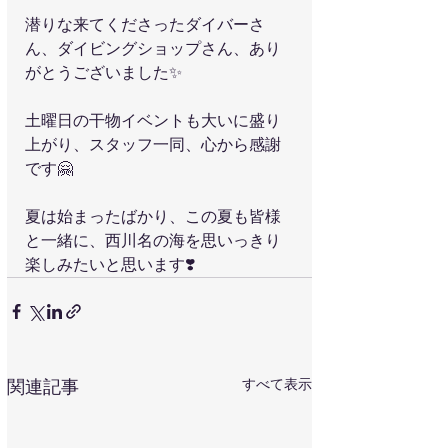
潜りな来てくださったダイバーさ
ん、ダイビングショップさん、あり
がとうございました✨
土曜日の干物イベントも大いに盛り
上がり、スタッフ一同、心から感謝
です🤗
夏は始まったばかり、この夏も皆様
と一緒に、西川名の海を思いっきり
楽しみたいと思います❣️
すべて表示
関連記事