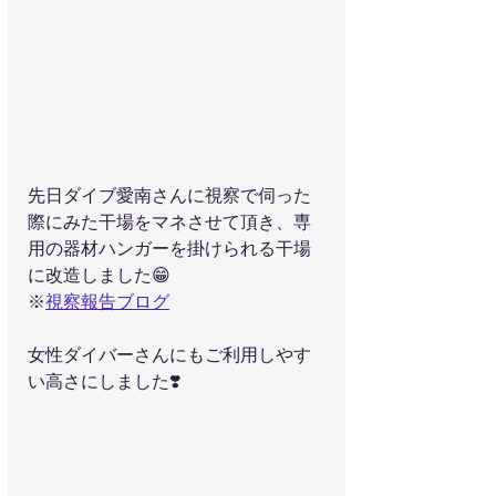
先日ダイブ愛南さんに視察で伺った
際にみた干場をマネさせて頂き、専
用の器材ハンガーを掛けられる干場
に改造しました😁
※
視察報告ブログ
女性ダイバーさんにもご利用しやす
い高さにしました❣️