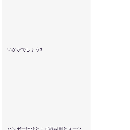
いかがでしょう❓
ハンガーはひとまず器材用とスーツ