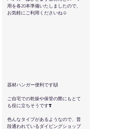
用を各20本準備いたしましたので、
お気軽にご利用くださいね☺️
器材ハンガー便利です🙌
ご自宅での乾燥や保管の際にもとて
も役に立ちそうです❣️
色んなタイプがあるようなので、普
段通われているダイビングショップ