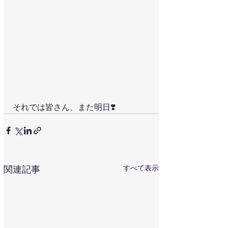
それでは皆さん、また明日❣️
すべて表示
関連記事