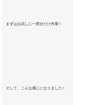
まずはお試しに一部分だけ作業!! 
そして、こんな感じになりました✨