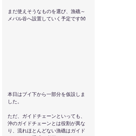
まだ使えそうなものを選び、漁礁～
メバル谷へ設置していく予定です👐
本日はブイ下から一部分を仮設しま
した。
ただ、ガイドチェーンといっても、
沖のガイドチェーンとは役割が異な
り、流れほとんどない漁礁はガイド