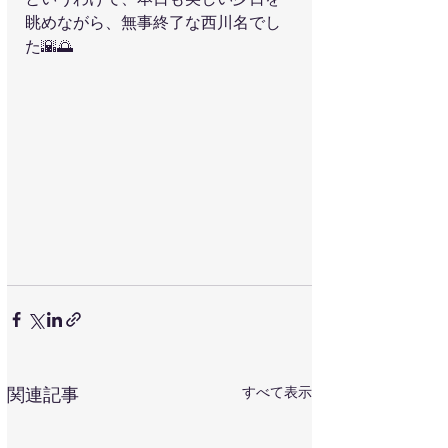
眺めながら、無事終了な西川名でし
た🌇🌅
すべて表示
関連記事