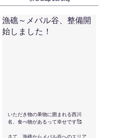
漁礁～メバル谷、整備開
始しました！
いただき物の果物に囲まれる西川
名、食べ物があるって幸せです🥰
さて、漁礁からメバル谷へのエリア