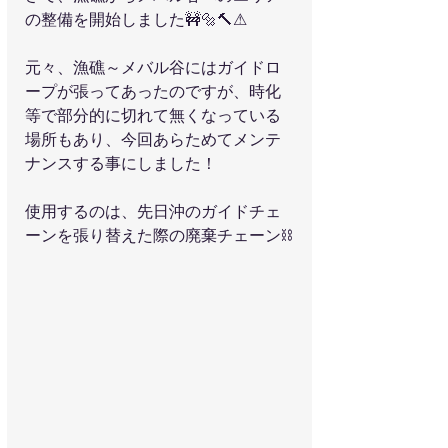
の整備を開始しました🚧🔩🔨⚠
元々、漁礁～メバル谷にはガイドロ
ープが張ってあったのですが、時化
等で部分的に切れて無くなっている
場所もあり、今回あらためてメンテ
ナンスする事にしました！
使用するのは、先日沖のガイドチェ
ーンを張り替えた際の廃棄チェーン⛓️