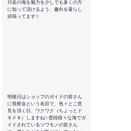
川名の海を魅力を少しでも多くの方
に知って頂けるよう、趣向を凝らし
頑張ってます!!
明後日はショップのガイドの皆さん
に視察会という名目で、色々とご意
見を頂く日、ワクワク（ちょっとド
キドキ）しますね✨普段様々な海でガ
イドされているツワモノの皆さん