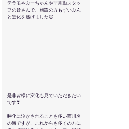
テラモやぶーちゃんや非常勤スタッ
フの皆さんで、施設の方もずいぶん
と進化を遂げました😄
是非皆様に変化も見ていただきたい
です❣
時化に泣かされることも多い西川名
の海ですが、これからも多くの方に