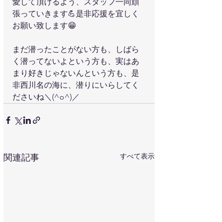
愛して頂けるよう、スタッフ一同頑
張っていきます💪是非応援を宜しく
お願い致します😁
まだ潜ったことがない方も、しばら
く潜ってないよという方も、実はあ
まり好きじゃないんという方も、是
非西川名の海に、潜りにいらしてく
ださいね＼(^o^)／
すべて表示
関連記事