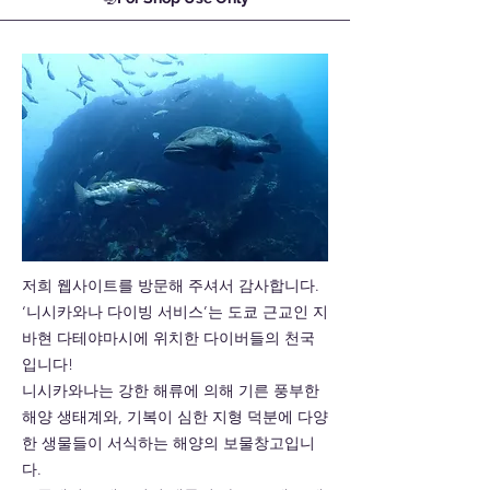
저희 웹사이트를 방문해 주셔서 감사합니다.
‘니시카와나 다이빙 서비스’는 도쿄 근교인 지
바현 다테야마시에 위치한 다이버들의 천국
입니다!
니시카와나는 강한 해류에 의해 기른 풍부한
해양 생태계와, 기복이 심한 지형 덕분에 다양
한 생물들이 서식하는 해양의 보물창고입니
다.