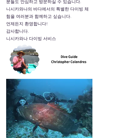
분들도 안심하고 방문하실 수 있습니다.
니시카와나의 바다에서의 특별한 다이빙 체
험을 여러분과 함께하고 싶습니다.
언제든지 환영합니다!
감사합니다.
니시카와나 다이빙 서비스