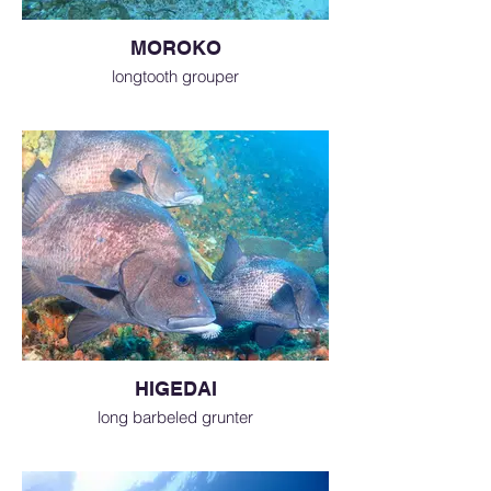
MOROKO
longtooth grouper
HIGEDAI
long barbeled grunter