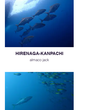
HIRENAGA-KANPACHI
almaco jack