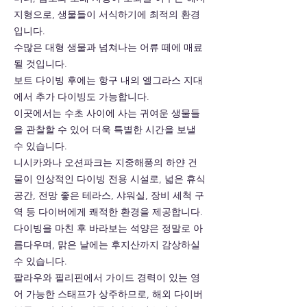
지형으로, 생물들이 서식하기에 최적의 환경
입니다.
수많은 대형 생물과 넘쳐나는 어류 떼에 매료
될 것입니다.
보트 다이빙 후에는 항구 내의 엘그라스 지대
에서 추가 다이빙도 가능합니다.
이곳에서는 수초 사이에 사는 귀여운 생물들
을 관찰할 수 있어 더욱 특별한 시간을 보낼
수 있습니다.
니시카와나 오션파크는 지중해풍의 하얀 건
물이 인상적인 다이빙 전용 시설로, 넓은 휴식
공간, 전망 좋은 테라스, 샤워실, 장비 세척 구
역 등 다이버에게 쾌적한 환경을 제공합니다.
다이빙을 마친 후 바라보는 석양은 정말로 아
름다우며, 맑은 날에는 후지산까지 감상하실
수 있습니다.
팔라우와 필리핀에서 가이드 경력이 있는 영
어 가능한 스태프가 상주하므로, 해외 다이버