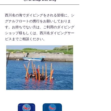
​西川名の海でダイビングをされる皆様に、シ
グナルフロートの携行をお願いしておりま
す。お持ちでない方は、ご利用のダイビング
ショップ様もしくは、西川名ダイビングサー
ビスまでご相談ください。