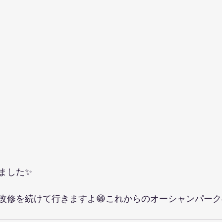
ました✨
改修を続けて行きますよ😁これからのオーシャンパー